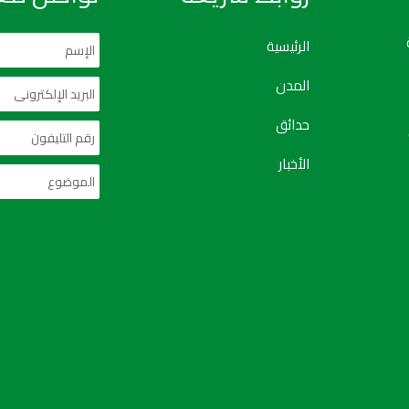
الرئيسية
المدن
حدائق
الأخبار