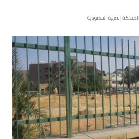
، المملكة العربية السعودية