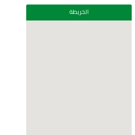
الخريطة