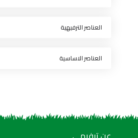
العناصر الترفيهية
العناصر الاساسية
عن ترفيهي