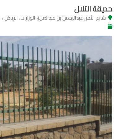
حديقة التلال
شارع الأمير عبدالرحمن بن عبدالعزيز، الوزارات، الرياض 