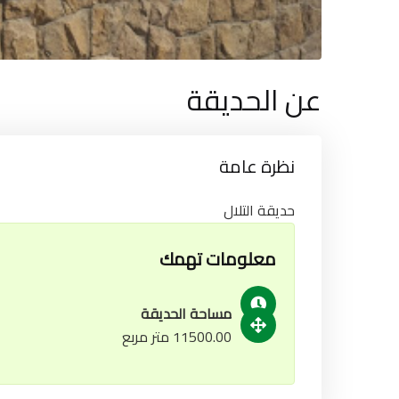
عن الحديقة
نظرة عامة
حديقة التلال
معلومات تهمك
مساحة الحديقة
11500.00 متر مربع