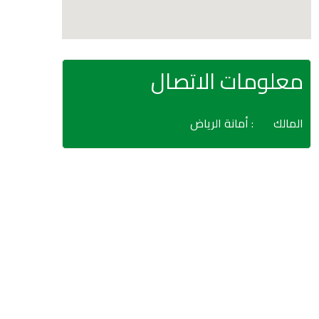
معلومات الاتصال
المالك
: أمانة الرياض