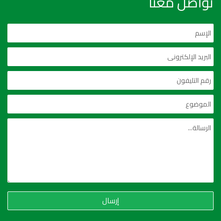
تواصل معنا
إرسال