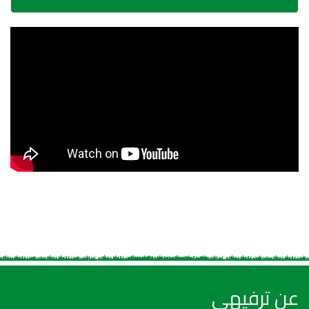
عن ترفيهي