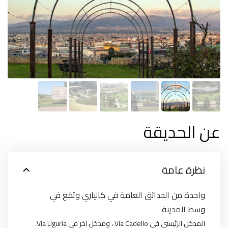
عن الحديقة
نظرة عامة
واحدة من الحدائق العامة في كالياري وتقع في
وسط المدينة
المدخل الرئيسي في Via Cadello ، ومدخل آخر في Via Liguria.