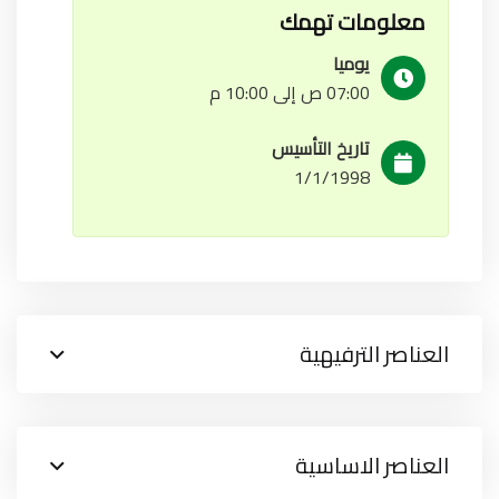
معلومات تهمك
يوميا
07:00 ص إلى 10:00 م
تاريخ التأسيس
1/1/1998
العناصر الترفيهية
العناصر الاساسية