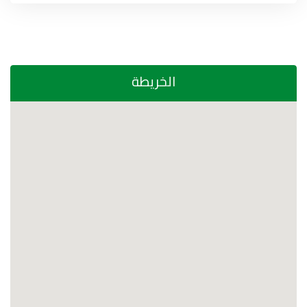
الخريطة