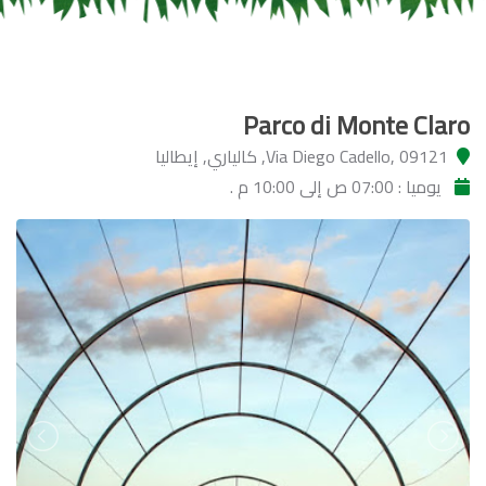
Parco di Monte Claro
Via Diego Cadello, 09121, كالياري, إيطاليا
يوميا : 07:00 ص إلى 10:00 م .