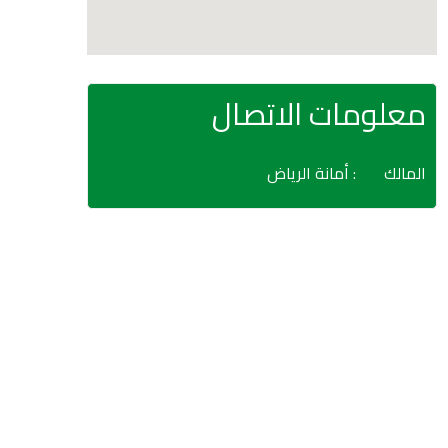
معلومات الاتصال
المالك
: أمانة الرياض