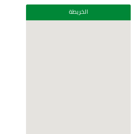
الخريطة