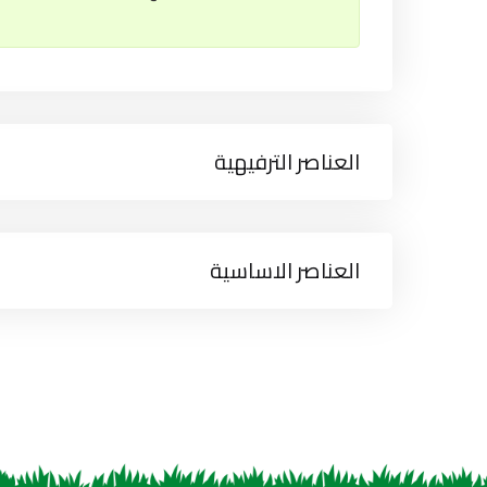
العناصر الترفيهية
العناصر الاساسية