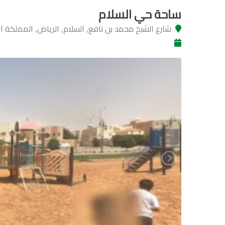
ساحة حي السلام
شارع الشيخ محمد بن نافع, السلام, الرياض, المملكة ا