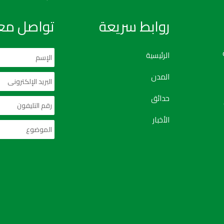
روابط سريعة
تواصل معن
الرئيسية
المدن
حدائق
الأخبار