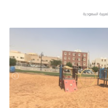
لعربية السعودية