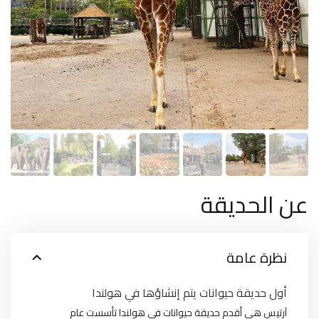
عن الحديقة
نظرة عامة
أول حديقة حيوانات يتم إنشاؤها في هولندا
آرتيس هي أقدم حديقة حيوانات في هولندا تأسست عام