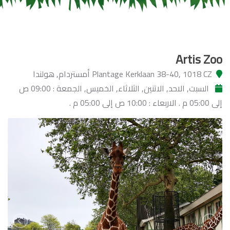
Artis Zoo
Plantage Kerklaan 38-40, 1018 CZ أمستردام, هولندا
السبت, الاحد, الاتنين, الثلاثاء, الخميس, الجمعة : 09:00 ص
إلى 05:00 م . الاربعاء : 10:00 ص إلى 05:00 م .