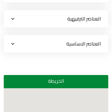
العناصر الترفيهية
العناصر الاساسية
الخريطة