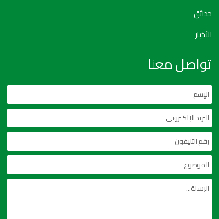
حدائق
الأخبار
تواصل معنا