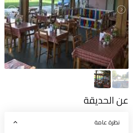
عن الحديقة
نظرة عامة