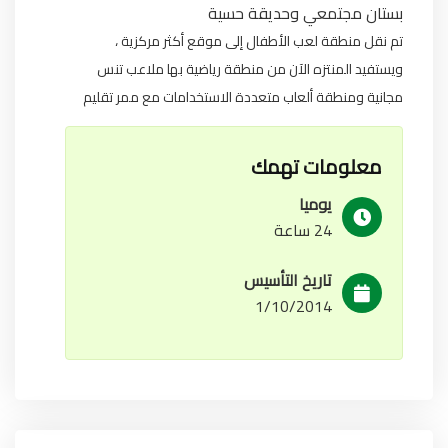
بستان مجتمعي وحديقة حسية
تم نقل منطقة لعب الأطفال إلى موقع أكثر مركزية ،
ويستفيد المنتزه الآن من منطقة رياضية بها ملاعب تنس
مجانية ومنطقة ألعاب متعددة الاستخدامات مع ممر تقليم
معلومات تهمك
يوميا
24 ساعة
تاريخ التأسيس
1/10/2014