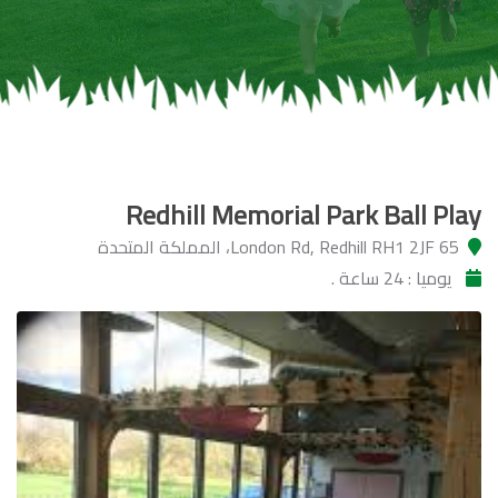
Redhill Memorial Park Ball Play
65 London Rd, Redhill RH1 2JF، المملكة المتحدة
يوميا : 24 ساعة .