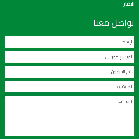
الأخبار
تواصل معنا