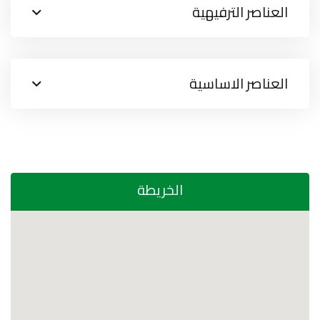
العناصر الترفيهية
العناصر الاساسية
الخريطة