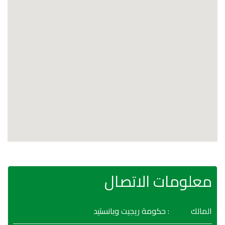
معلومات الاتصال
المالك
: حكومة ريجيت وبانستيد