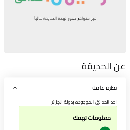
عن الحديقة
نظرة عامة
احد الحدائق الموجودة بدولة الجزائر
معلومات تهمك