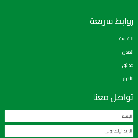
روابط سريعة
الرئيسية
المدن
حدائق
الأخبار
تواصل معنا