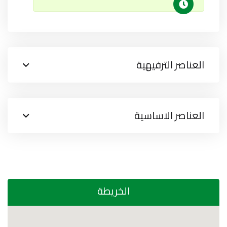
العناصر الترفيهية
العناصر الاساسية
الخريطة