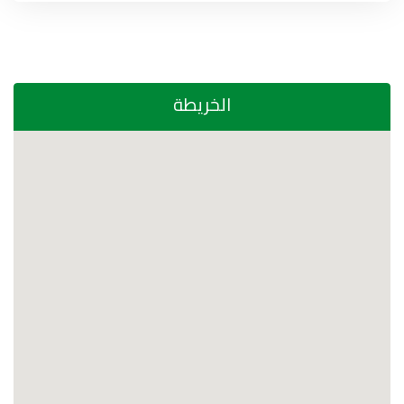
الخريطة