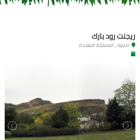
ريجنت رود بارك
ادنبرة , المملكة المتحدة