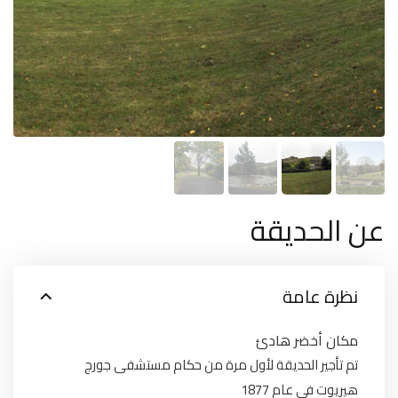
عن الحديقة
نظرة عامة
مكان أخضر هادئ
تم تأجير الحديقة لأول مرة من حكام مستشفى جورج
هيريوت في عام 1877