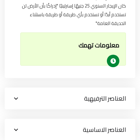
كان الإيجار السنوي 25 جنيهًا إسترلينيًا "إدراكًا بأن الأرض لن
تستخدم أبدًا أو تستخدم بأي طريقة أو طريقة باستثناء
الحديقة العامة"
معلومات تهمك
العناصر الترفيهية
العناصر الاساسية