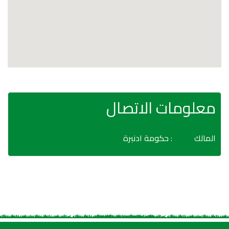
معلومات الاتصال
المالك
: حكومة ادنبرة