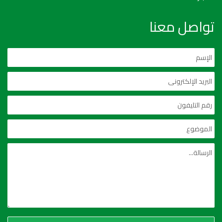
تواصل معنا