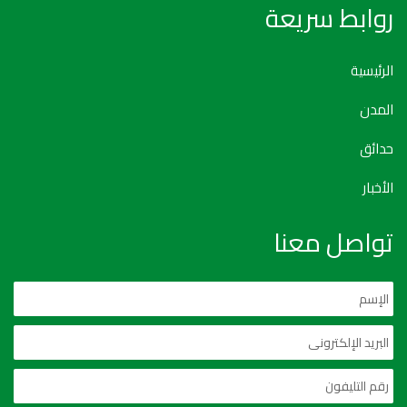
روابط سريعة
الرئيسية
المدن
حدائق
الأخبار
تواصل معنا