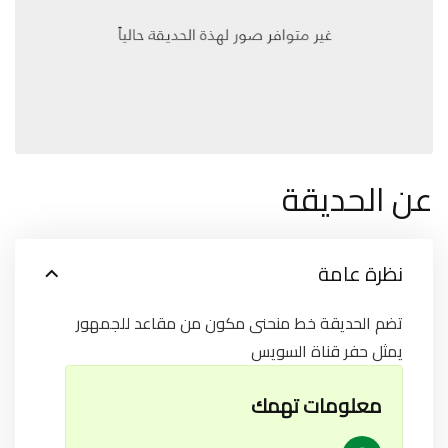
عن الحديقة
نظرة عامة
تضم الحديقة خط منحنى مكون من مقاعد للجمهور
يمثل حفر قناة السويس
معلومات تهمك