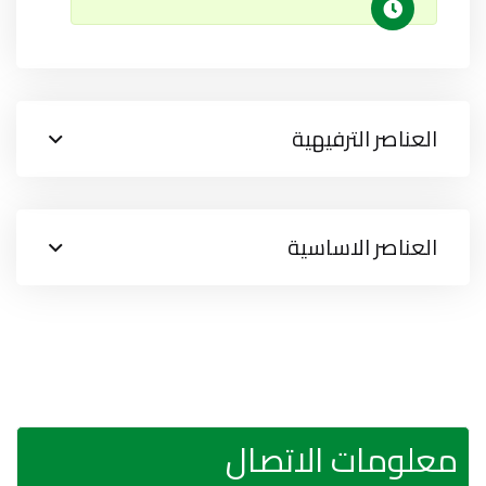
العناصر الترفيهية
العناصر الاساسية
معلومات الاتصال